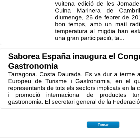
vuitena edició de les Jornade
Cuina Marinera de Cambril
diumenge, 26 de febrer de 2012
bon temps, amb un matí radi
temperatura al migdia han esta
una gran participació, ta...
Saborea España inaugura el Cong
Gastronomia
Tarragona. Costa Daurada. Es va dur a terme a
Europeu de Turisme i Gastronomia, en el qu
representants de tots els sectors implicats en la 
i promoció internacional de productes tur
gastronomia. El secretari general de la Federació
Tornar