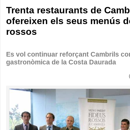
Trenta restaurants de Camb
ofereixen els seus menús d
rossos
Es vol continuar reforçant Cambrils co
gastronòmica de la Costa Daurada