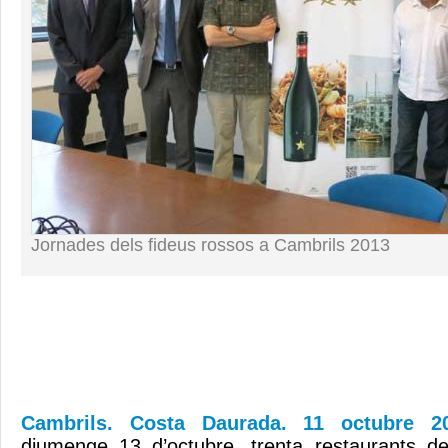
Jornades dels fideus rossos a Cambrils 2013
Cambrils. Costa Daurada. 11 octubre 
diumenge 13 d’octubre, trenta restaurants 