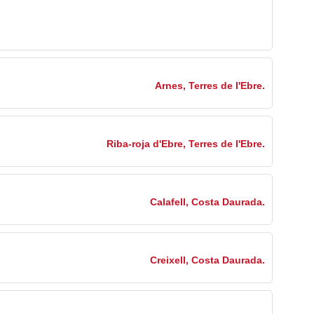
Arnes, Terres de l'Ebre.
Riba-roja d'Ebre, Terres de l'Ebre.
Calafell, Costa Daurada.
Creixell, Costa Daurada.