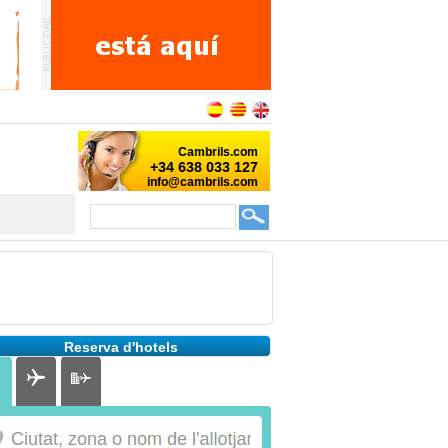
Reserva d'hotels