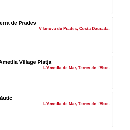
erra de Prades
Vilanova de Prades, Costa Daurada.
metlla Village Platja
L'Ametlla de Mar, Terres de l'Ebre.
àutic
L'Ametlla de Mar, Terres de l'Ebre.