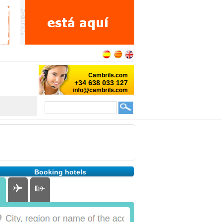
Booking hotels