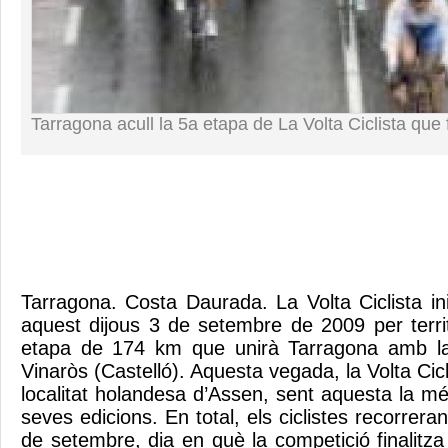
Tarragona acull la 5a etapa de La Volta Ciclista que 
Tarragona. Costa Daurada. La Volta Ciclista in
aquest dijous 3 de setembre de 2009 per terri
etapa de 174 km que unirà Tarragona amb la
Vinaròs (Castelló). Aquesta vegada, la Volta Cic
localitat holandesa d’Assen, sent aquesta la mé
seves edicions. En total, els ciclistes recorrera
de setembre, dia en què la competició finalitz