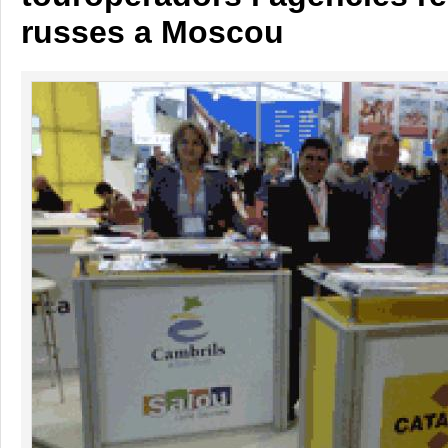
russes a Moscou