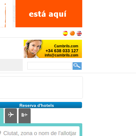
Reserva d'hotels