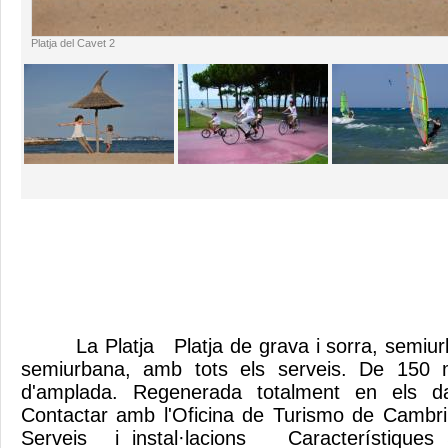
Platja del Cavet 2
La Platja Platja de grava i sorra, semiurba
semiurbana, amb tots els serveis. De 150 m
d'amplada. Regenerada totalment en el
Contactar amb l'Oficina de Turismo de Camb
Serveis i instal·lacions Característiques S