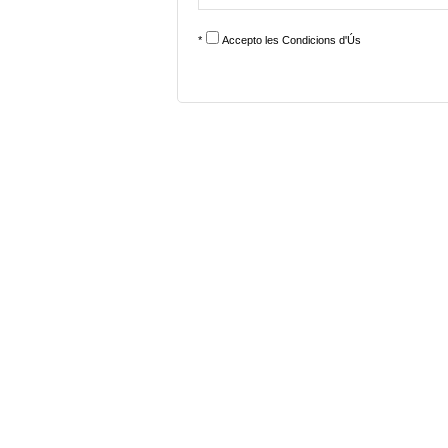
*
Accepto les
Condicions d'Ús