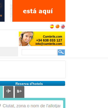
Reserva d'hotels