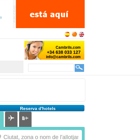
Reserva d'hotels