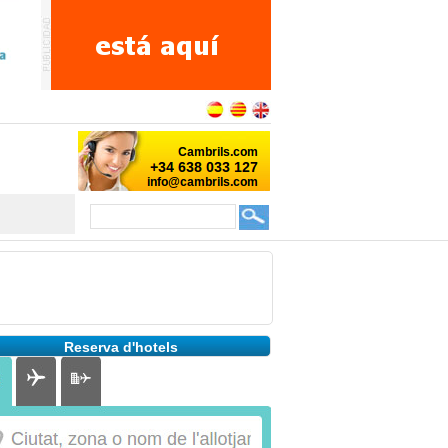
Reserva d'hotels