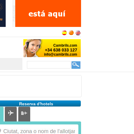
Reserva d'hotels