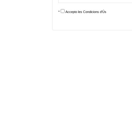
*
Accepto les
Condicions d'Ús