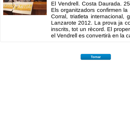
El Vendrell. Costa Daurada. 2
Els organitzadors confirmen la 
Corral, triatleta internacional
Lanzarote 2012. La prova ja 
inscrits, tot un rècord. El prop
el Vendrell es convertirà en la c
Tornar