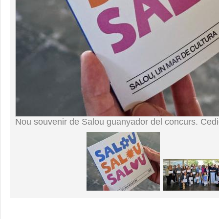
Nou souvenir de Salou guanyador del concurs. Ced