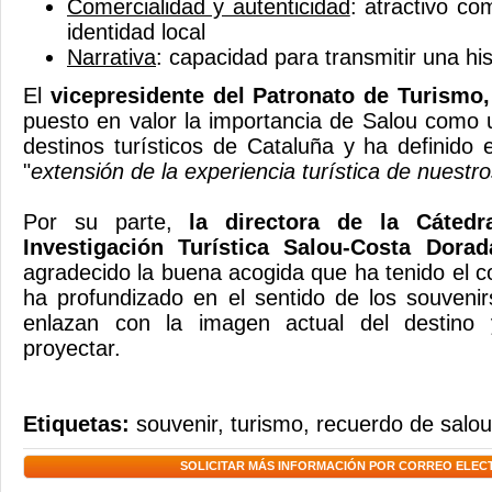
Comercialidad y autenticidad
: atractivo com
identidad local
Narrativa
: capacidad para transmitir una hi
El
vicepresidente del Patronato de Turismo
puesto en valor la importancia de Salou como u
destinos turísticos de Cataluña y ha definido
"
extensión de la experiencia turística de nuestro
Por su parte,
la directora de la Cáted
Investigación Turística Salou-Costa Dorad
agradecido la buena acogida que ha tenido el c
ha profundizado en el sentido de los souveni
enlazan con la imagen actual del destino
proyectar.
Etiquetas:
souvenir
,
turismo
,
recuerdo de salou
SOLICITAR MÁS INFORMACIÓN POR CORREO ELEC