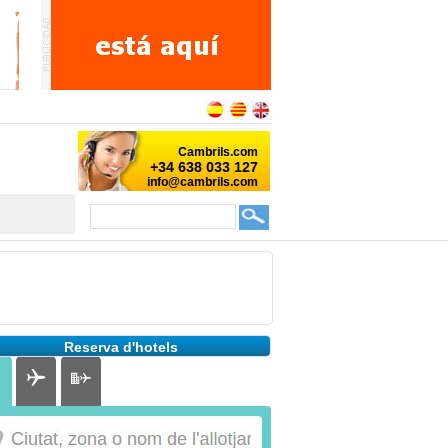
Reserva d'hotels