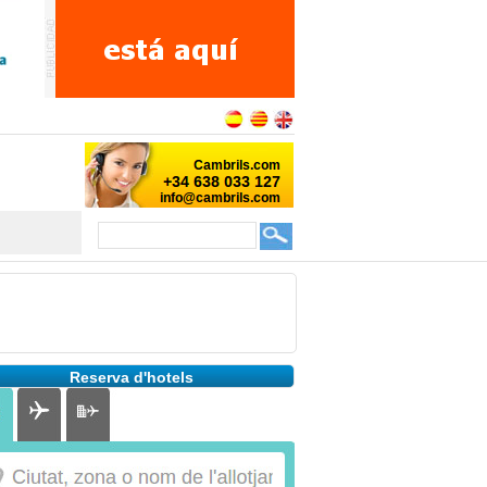
Reserva d'hotels