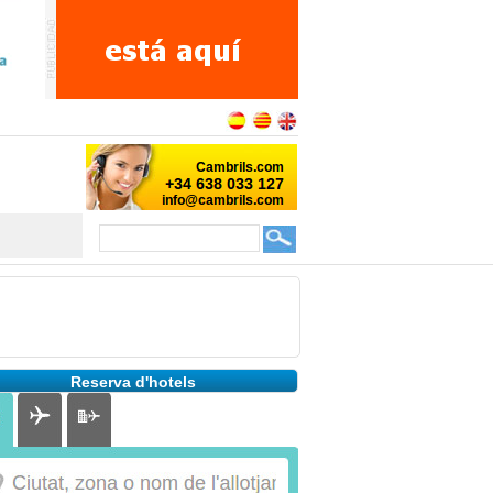
Reserva d'hotels