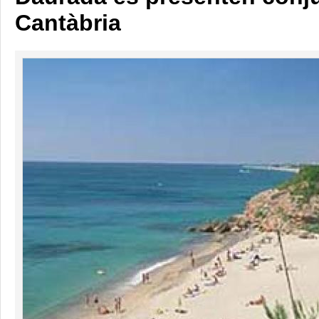
Cantàbria