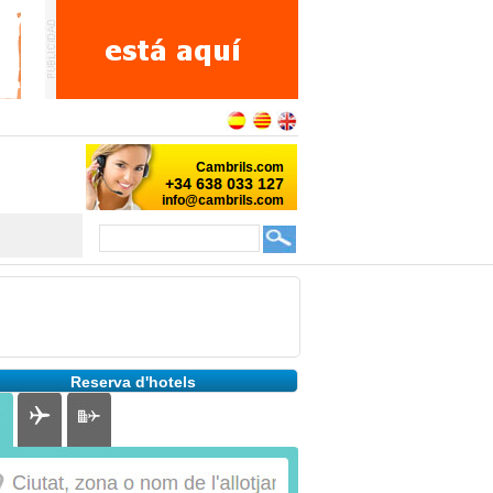
Reserva d'hotels