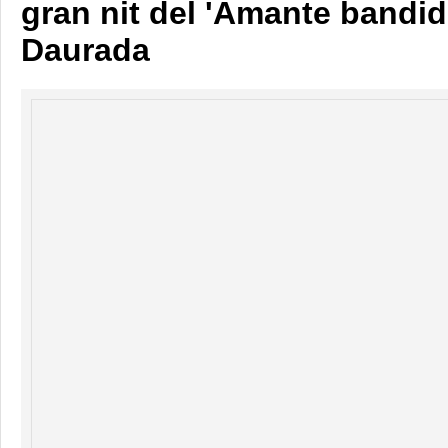
gran nit del 'Amante bandid
Daurada