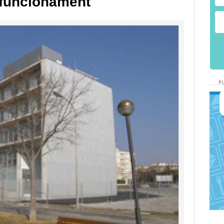
 funcionament