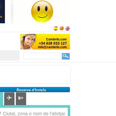
Reserva d'hotels