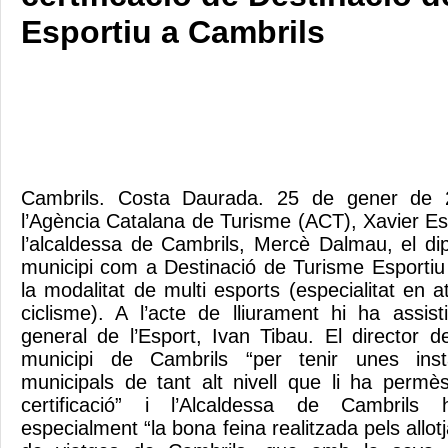
Esportiu a Cambrils
Cambrils. Costa Daurada. 25 de gener de 2
l’Agència Catalana de Turisme (ACT), Xavier Esp
l’alcaldessa de Cambrils, Mercè Dalmau, el di
municipi com a Destinació de Turisme Esportiu 
la modalitat de multi esports (especialitat en at
ciclisme). A l’acte de lliurament hi ha assist
general de l’Esport, Ivan Tibau. El director de
municipi de Cambrils “per tenir unes insta
municipals de tant alt nivell que li ha perm
certificació” i l’Alcaldessa de Cambrils
especialment “la bona feina realitzada pels allot