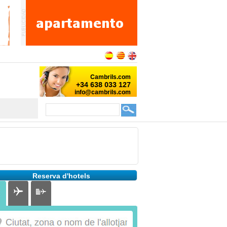
Reserva d'hotels