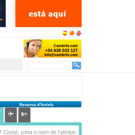
Reserva d'hotels