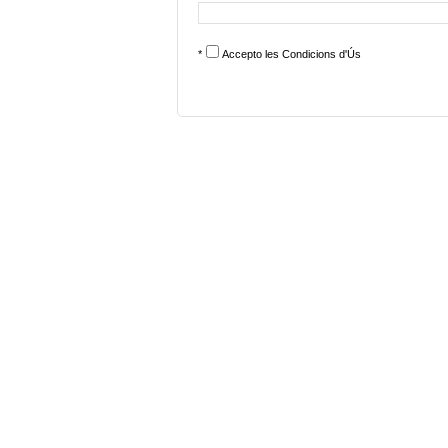
*
Accepto les
Condicions d'Ús