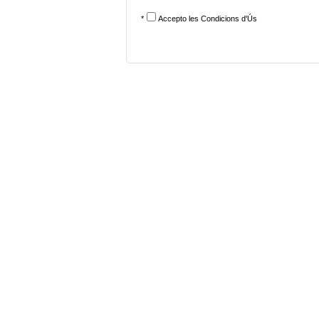
*
Accepto les
Condicions d'Ús