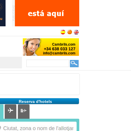
Reserva d'hotels