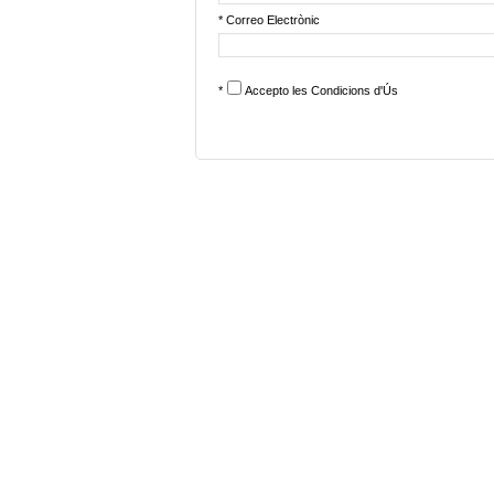
* Correo Electrònic
*
Accepto les
Condicions d'Ús