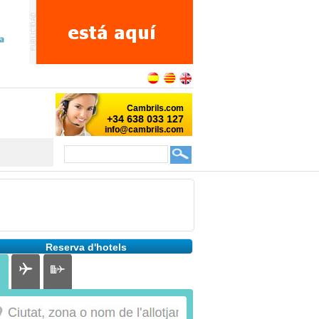
Reserva d'hotels