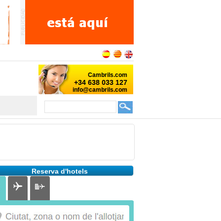
Reserva d'hotels