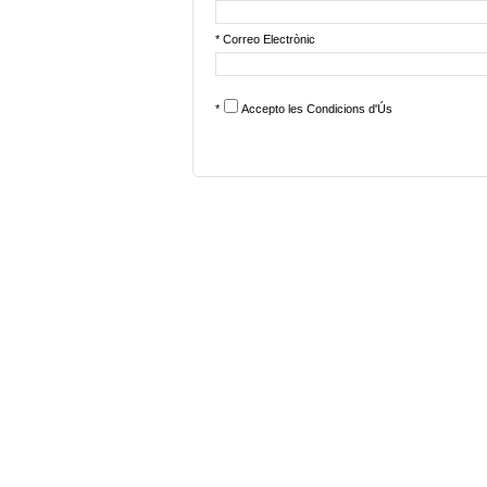
* Correo Electrònic
*
Accepto les
Condicions d'Ús