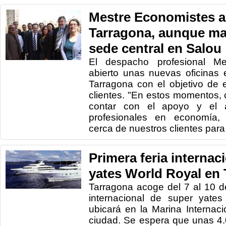
Mestre Economistes ab
Tarragona, aunque ma
sede central en Salou
El despacho profesional M
abierto unas nuevas oficinas
Tarragona con el objetivo de 
clientes. "En estos momentos,
contar con el apoyo y el 
profesionales en economía
cerca de nuestros clientes para 
Primera feria internac
yates World Royal en
Tarragona acoge del 7 al 10 d
internacional de super yate
ubicará en la Marina Internaci
ciudad. Se espera que unas 4.