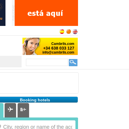
Booking hotels