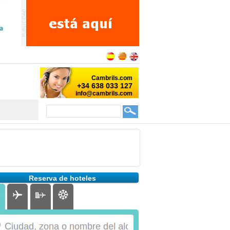
Reserva de hoteles