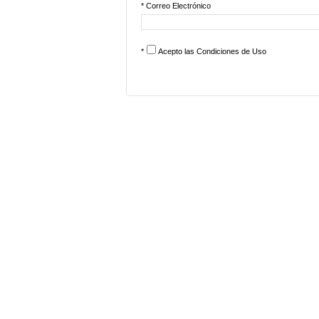
* Correo Electrónico
*
Acepto las
Condiciones de Uso