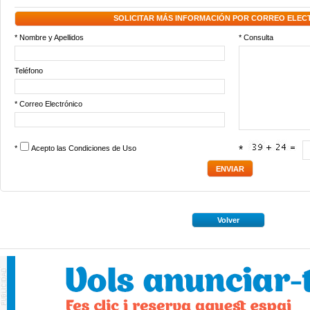
SOLICITAR MÁS INFORMACIÓN POR CORREO ELEC
* Nombre y Apellidos
* Consulta
Teléfono
* Correo Electrónico
*
Acepto las
Condiciones de Uso
*
Volver