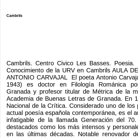
Cambrils
Cambrils. Centro Civico Les Basses. Poes
Conocimiento de la URV en Cambrils AULA DE
ANTONIO CARVAJAL El poeta Antonio Carvajal
1943) es doctor en Filología Románica po
Granada y profesor titular de Métrica de la 
Academia de Buenas Letras de Granada. En 19
Nacional de la Crítica. Considerado uno de los
actual poesía española contemporánea, es el 
infatigable de la llamada Generación del 70.
destacados como los más intensos y personal
en las últimas décadas. Notable renovador de