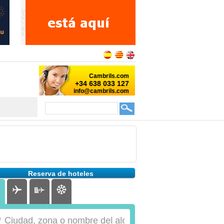
Reserva de hoteles