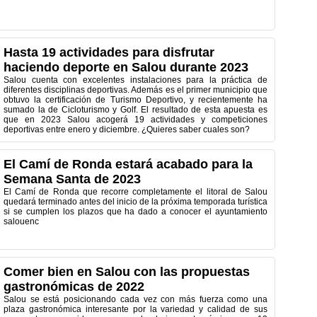
Hasta 19 actividades para disfrutar
haciendo deporte en Salou durante 2023
Salou cuenta con excelentes instalaciones para la práctica de
diferentes disciplinas deportivas. Además es el primer municipio que
obtuvo la certificación de Turismo Deportivo, y recientemente ha
sumado la de Cicloturismo y Golf. El resultado de esta apuesta es
que en 2023 Salou acogerá 19 actividades y competiciones
deportivas entre enero y diciembre. ¿Quieres saber cuales son?
El Camí de Ronda estará acabado para la
Semana Santa de 2023
El Camí de Ronda que recorre completamente el litoral de Salou
quedará terminado antes del inicio de la próxima temporada turística
si se cumplen los plazos que ha dado a conocer el ayuntamiento
salouenc
Comer bien en Salou con las propuestas
gastronómicas de 2022
Salou se está posicionando cada vez con más fuerza como una
plaza gastronómica interesante por la variedad y calidad de sus