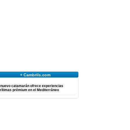
+ Cambrils.com
 nuevo catamarán ofrece experiencias
rítimas prémium en el Mediterráneo