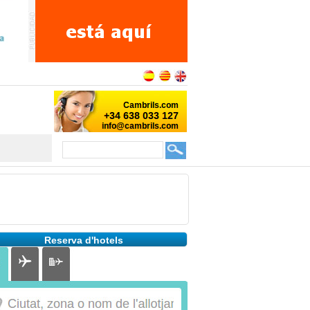
Reserva d'hotels