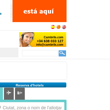
Reserva d'hotels