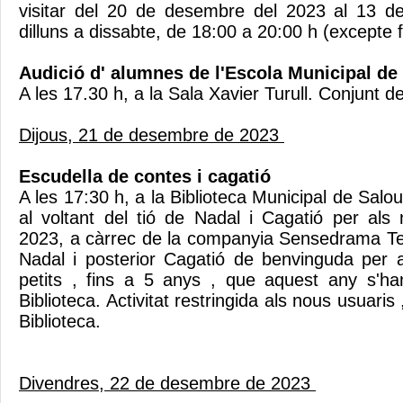
visitar del 20 de desembre del 2023 al 13 d
dilluns a dissabte, de 18:00 a 20:00 h (excepte 
Audició d' alumnes de l'Escola Municipal d
A les 17.30 h, a la Sala Xavier Turull. Conjunt d
Dijous, 21 de desembre de 2023
Escudella de contes i cagatió
A les 17:30 h, a la Biblioteca Municipal de Salo
al voltant del tió de Nadal i Cagatió per als 
2023, a càrrec de la companyia Sensedrama Te
Nadal i posterior Cagatió de benvinguda per 
petits , fins a 5 anys , que aquest any s'ha
Biblioteca. Activitat restringida als nous usuaris 
Biblioteca.
Divendres, 22 de desembre de 2023