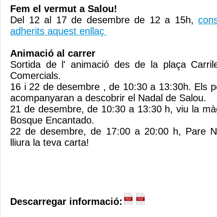
Fem el vermut a Salou!
Del 12 al 17 de desembre de 12 a 15h,
cons
adherits aquest enllaç
Animació al carrer
Sortida de l' animació des de la plaça Carrile
Comercials.
16 i 22 de desembre , de 10:30 a 13:30h. Els 
acompanyaran a descobrir el Nadal de Salou.
21 de desembre, de 10:30 a 13:30 h, viu la m
Bosque Encantado.
22 de desembre, de 17:00 a 20:00 h, Pare Noe
lliura la teva carta!
Descarregar informació: