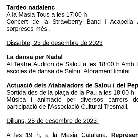
Tardeo nadalenc
A la Masia Tous a les 17:00 h
Concert de la Strawberry Band i Acapella
sorpreses més .
Dissabte, 23 de desembre de 2023
La dansa per Nadal
Al Teatre Auditori de Salou a les 18:00 h Amb l
escoles de dansa de Salou. Aforament limitat .
Actuació dels Atabaladors de Salou i del Pe
Sortida des de la plaça de la Pau a les 18:00 h
Música i animació per diversos carrers d
participació de l'Associació Cultural Tresmall.
Dilluns, 25 de desembre de 2023
A les 19 h, a la Masia Catalana.
Represen