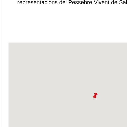
representacions del Pessebre Vivent de Sa