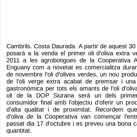
Cambrils. Costa Daurada. A partir de aquest 30
posarà a la venda el primer oli d’oliva extra
2011 a les agrobotigues de la Cooperativa A
Enguany com a novetat es comercialitza dura
de novembre l’oli d’olives verdes, un nou produ
de l’oli verge extra acabat de premsar i una a
gastronòmica per tots els amants de l’oli d’oli
oli de la DOP Siurana serà un dels primers
consumidor final amb l’objectiu d’oferir un pro
d’alta qualitat i de proximitat. Recordem qu
d’oliva de la Cooperativa van començar l’ent
passat dia 17 d’octubre i es preveu una bona c
quantitat.