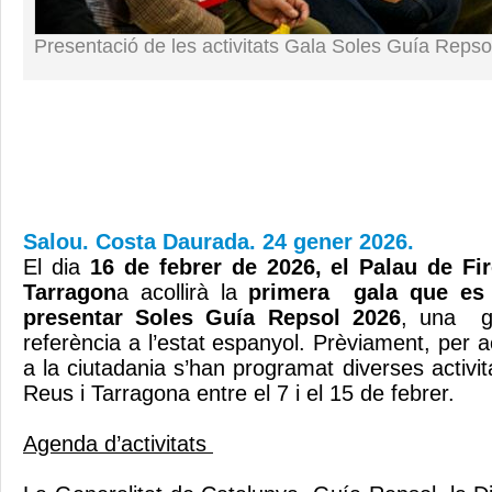
Presentació de les activitats Gala Soles Guía Repso
Salou. Costa Daurada. 24 gener 2026.
El dia
16 de febrer de 2026, el Palau de Fi
Tarragon
a acollirà la
primera gala que es 
presentar Soles Guía Repsol 2026
, una g
referència a l’estat espanyol. Prèviament, per 
a la ciutadania s’han programat diverses activita
Reus i Tarragona entre el 7 i el 15 de febrer.
Agenda d’activitats