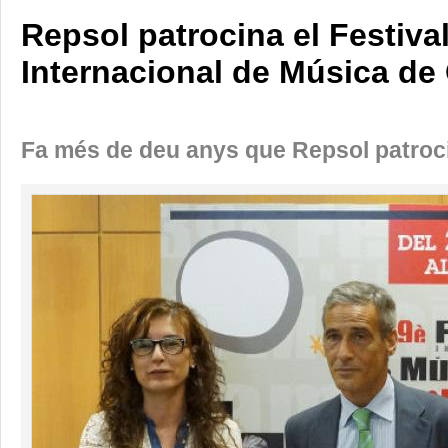
Repsol patrocina el Festiva
Internacional de Música de
Fa més de deu anys que Repsol patroci