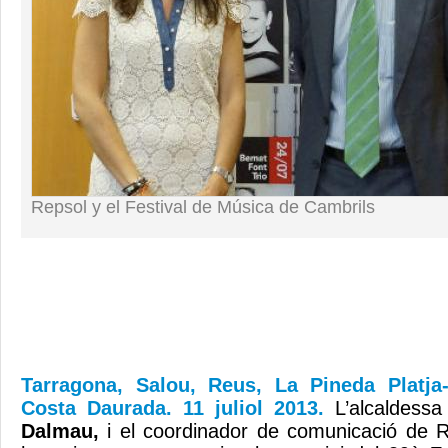
Repsol y el Festival de Música de Cambrils
Tarragona, Salou, Reus, La Pineda Platja-
Costa Daurada. 11 juliol 2013.
L’alcaldess
Dalmau,
i el coordinador de comunicació de R