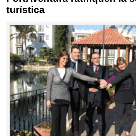
turística