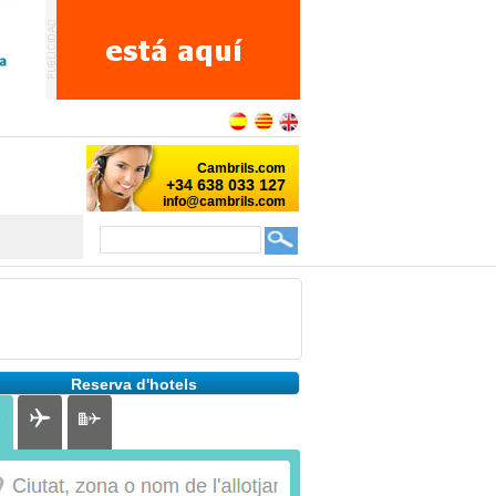
Reserva d'hotels