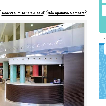
Reservi al millor preu, aquí
Més opcions. Comparar