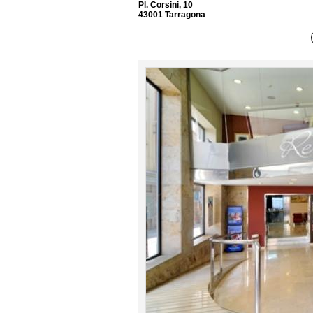
Pl. Corsini, 10
43001 Tarragona