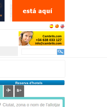
Reserva d'hotels