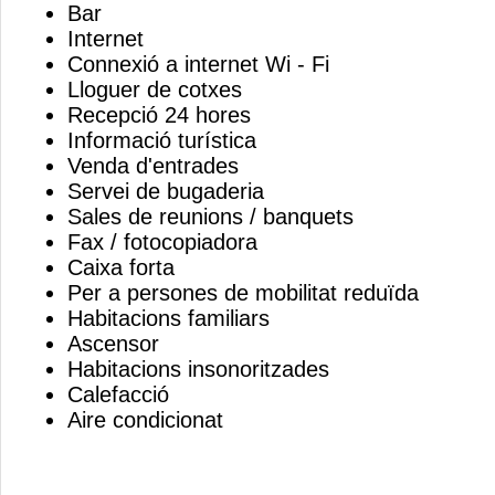
Bar
Internet
Connexió a internet Wi - Fi
Lloguer de cotxes
Recepció 24 hores
Informació turística
Venda d'entrades
Servei de bugaderia
Sales de reunions / banquets
Fax / fotocopiadora
Caixa forta
Per a persones de mobilitat reduïda
Habitacions familiars
Ascensor
Habitacions insonoritzades
Calefacció
Aire condicionat