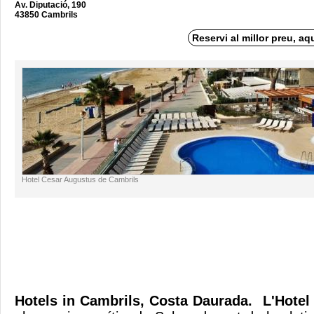
Av. Diputació, 190
43850 Cambrils
Reservi al millor preu, aq
Hotel Cesar Augustus de Cambrils
Hotels in Cambrils, Costa Daurada.
L'Hotel