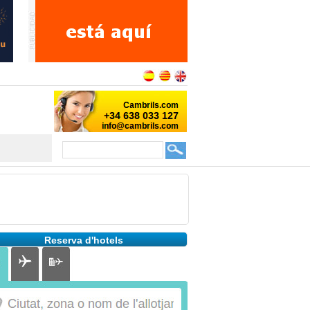
Reserva d'hotels