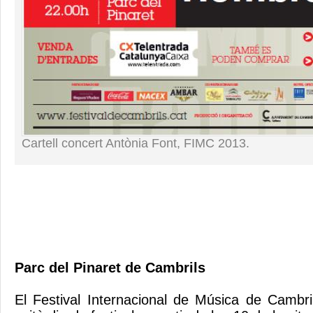
Cartell concert Antònia Font, FIMC 2013.
Parc del Pinaret de Cambrils
El Festival Internacional de Música de Cambri