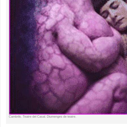
Cambrils. Teatre del Casal. Diumenges de teatre.