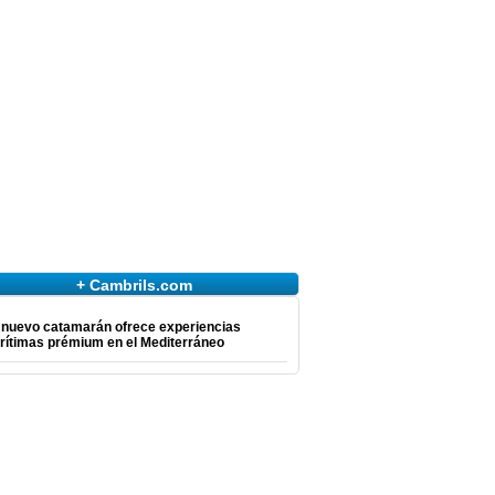
+ Cambrils.com
 nuevo catamarán ofrece experiencias
rítimas prémium en el Mediterráneo