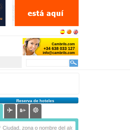
Reserva de hoteles