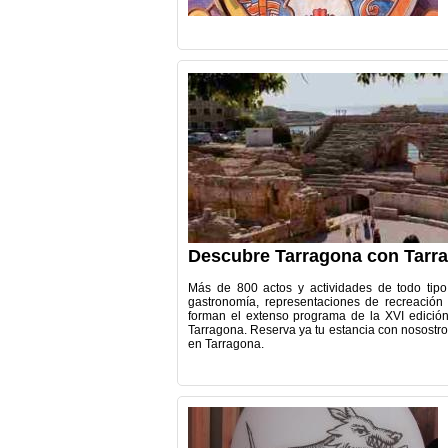
Descubre Tarragona con Tarraco
Más de 800 actos y actividades de todo tipo 
gastronomía, representaciones de recreación hi
forman el extenso programa de la XVI edición
Tarragona. Reserva ya tu estancia con nosostros
en Tarragona.