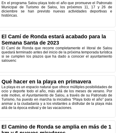
En el programa Salou playa todo el año que promueve el Patronato
Municipal de Turismo de Salou, los próximos 11, 17 y 26 de
diciembre se han previsto nuevas actividades deportivas e
históricas.
El Camí de Ronda estará acabado para la
Semana Santa de 2023
El Camí de Ronda que recorre completamente el litoral de Salou
quedará terminado antes del inicio de la próxima temporada turística
si se cumplen los plazos que ha dado a conocer el ayuntamiento
salouenc
Qué hacer en la playa en primavera
La playa es un espacio natural que ofrece múltiples posibilidades de
ocio y deporte todo el año, más allá de los meses de verano. Por
este motivo, el Ayuntamiento de Salou, a través de su Patronato de
Turismo, ha puesto en marcha la iniciativa “Playa todo el año” para
animar a la ciudadanía y a los visitantes a disfrutar de la playa más
allá de la época estival y de las vacaciones.
El Camino de Ronda se amplia en más de 1