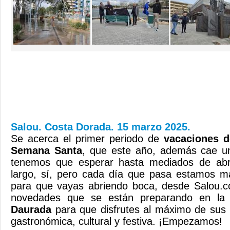
Salou. Costa Dorada. 15 marzo 2025.
Se acerca el primer periodo de
vacaciones d
Semana Santa
, que este año, además cae u
tenemos que esperar hasta mediados de abr
largo, sí, pero cada día que pasa estamos má
para que vayas abriendo boca, desde Salou.c
novedades que se están preparando en la 
Daurada
para que disfrutes al máximo de sus 
gastronómica, cultural y festiva. ¡Empezamos!