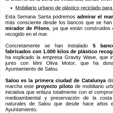
Mobiliario urbano de plástico reciclado para
Esta Semana Santa podremos
admirar el mar
más consciente desde los bancos que se han 
mirador de Pilons
, ya que están construidos 
recogido en el mar.
Concretamente se han instalado
5 banc
fabricados con 1.000 kilos de plástico recog
ha explicado la empresa Gravity Wave, que i
junto con Mini Oliva Motor, que ha donad
Ayuntamiento de Salou.
Salou es la primera ciudad de Catalunya
do
marcha este
proyecto piloto
de mobiliario ur
iniciativa que enlaza totalmente con el compro
medioambiental y preservación de la cost
naturales de Salou que desde hace años es
Ayuntamiento.